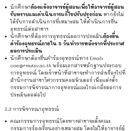
นักศึกษา
ต้องแจ้งอาจารย์ผู้สอนเพื่อให้อาจารย์ผู้สอน
รับทราบและดำเนินการแก้ไขปรับปรุงก่อน
หากยังไม่
ได้รับการดำเนินการที่เหมาะสม ให้ดำเนินการยื่น
อุทธรณ์ต่อสาขาฯ
นักศึกษาที่ต้องการอุทธรณ์ผลการประเมิน
ต้องยื่น
คำร้องอุทธรณ์ภายใน 5 วันทำการหลังจากที่ประกาศ
ผลการประเมิน
นักศึกษาต้องยื่นคำร้องอุทธรณ์ทาง Email:
coe@rmutsv.ac.th พร้อมเอกสารหลักฐานประกอบ
การอุทธรณ์ โดยเจ้าหน้าที่สาขาจะทำการส่งเรื่องไปที่
สำนักงานสาขาวิศวกรรมคอมพิวเตอร์ เพื่อแต่งตั้ง
กรรมการพิจารณาการอุทธรณ์และไกล่เกลี่ยผลการ
ประเมินผลต่อไป
2.3 การพิจารณาอุทธรณ์
คณะกรรมการอุทธรณ์โดยทางสาขาจะตั้งคณะ
กรรมการร้องเรียนอย่างเหมาะสม โดยไม่ให้อาจารย์ผู้