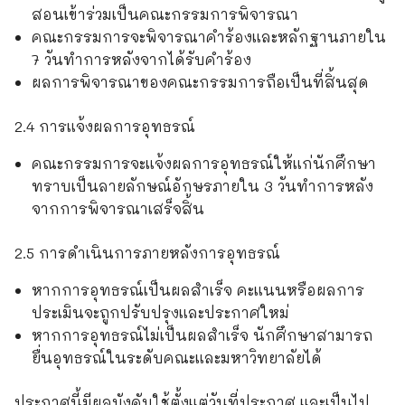
สอนเข้าร่วมเป็นคณะกรรมการพิจารณา
คณะกรรมการจะพิจารณาคำร้องและหลักฐานภายใน
7 วันทำการหลังจากได้รับคำร้อง
ผลการพิจารณาของคณะกรรมการถือเป็นที่สิ้นสุด
2.4 การแจ้งผลการอุทธรณ์
คณะกรรมการจะแจ้งผลการอุทธรณ์ให้แก่นักศึกษา
ทราบเป็นลายลักษณ์อักษรภายใน 3 วันทำการหลัง
จากการพิจารณาเสร็จสิ้น
2.5 การดำเนินการภายหลังการอุทธรณ์
หากการอุทธรณ์เป็นผลสำเร็จ คะแนนหรือผลการ
ประเมินจะถูกปรับปรุงและประกาศใหม่
หากการอุทธรณ์ไม่เป็นผลสำเร็จ นักศึกษาสามารถ
ยื่นอุทธรณ์ในระดับคณะและมหาวิทยาลัยได้
ประกาศนี้มีผลบังคับใช้ตั้งแต่วันที่ประกาศ และเป็นไป