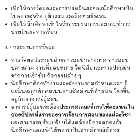
เพื่อให้การวัดผลและการประเมินผลของนักศึกษาเป็น
ไปอย่างสุจริต ยุติธรรม และมีความชัดเจน
เพื่อให้นักศึกษาเข้าใจถึงกระบวนการและเกณฑ์การ
ประเมินผลการเรียน
1.2 กระบวนการวัดผล
การวัดผลประกอบด้วยการสอบกลางภาค การสอบ
ปลายภาค งานที่มอบหมาย จิตพิสัย และการประเมิน
จากการเข้าร่วมกิจกรรมต่าง ๆ
นักศึกษาต้องทำงานและส่งงานตามกำหนดเวลา มิ
ฉะนั้นจะถูกหักคะแนนตามสัดส่วนที่กำหนด โดยขึ้น
อยู่กับอาจารย์ผู้สอน
อาจารย์ผู้สอนจะต้อง
ประกาศเกณฑ์การให้คะแนนใน
สองสัปดาห์แรกของการเรียนการสอนของแต่ละวิชา
และสามารถปรับเปลี่ยนได้แต่ต้องมีการตกลงกับ
นักศึกษาและแจ้งให้ทราบเป็นลายลักษณ์อักษร