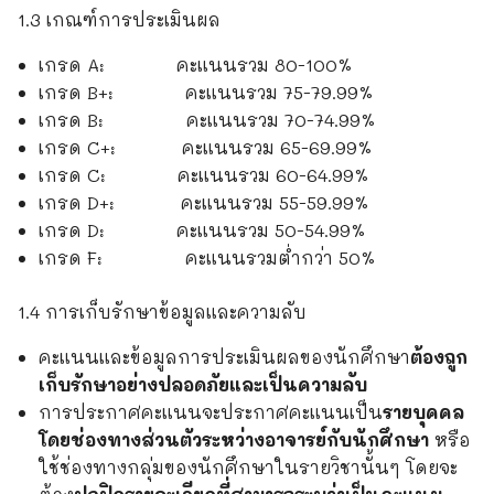
1.3 เกณฑ์การประเมินผล
เกรด A: คะแนนรวม 80-100%
เกรด B+: คะแนนรวม 75-79.99%
เกรด B: คะแนนรวม 70-74.99%
เกรด C+: คะแนนรวม 65-69.99%
เกรด C: คะแนนรวม 60-64.99%
เกรด D+: คะแนนรวม 55-59.99%
เกรด D: คะแนนรวม 50-54.99%
เกรด F: คะแนนรวมต่ำกว่า 50%
1.4 การเก็บรักษาข้อมูลและความลับ
คะแนนและข้อมูลการประเมินผลของนักศึกษา
ต้องถูก
เก็บรักษาอย่างปลอดภัยและเป็นความลับ
การประกาศคะแนนจะประกาศคะแนนเป็น
รายบุคคล
โดยช่องทางส่วนตัวระหว่างอาจารย์กับนักศึกษา
หรือ
ใช้ช่องทางกลุ่มของนักศึกษาในรายวิชานั้นๆ โดยจะ