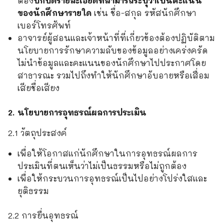
ต้อง
ปกปิดรายละเอียดที่สามารถระบุว่าเป็นคะแนน
ของนักศึกษารายใด
เช่น ชื่อ-สกุล รหัสนักศึกษา
เบอร์โทรศัพท์
อาจารย์ผู้สอนและเจ้าหน้าที่ที่เกี่ยวข้องต้องปฏิบัติตาม
นโยบายการรักษาความลับของข้อมูลอย่างเคร่งครัด
ไม่นำข้อมูลและคะแนนของนักศึกษาไปประกาศโดย
สาธารณะ รวมไปถึงทำให้นักศึกษาอับอายหรือเสื่อม
เสียชื่อเสียง
2. นโยบายการอุทธรณ์ผลการประเมิน
2.1 วัตถุประสงค์
เพื่อให้โอกาสแก่นักศึกษาในการอุทธรณ์ผลการ
ประเมินที่ตนเห็นว่าไม่เป็นธรรมหรือไม่ถูกต้อง
เพื่อให้กระบวนการอุทธรณ์เป็นไปอย่างโปร่งใสและ
ยุติธรรม
2.2 การยื่นอุทธรณ์