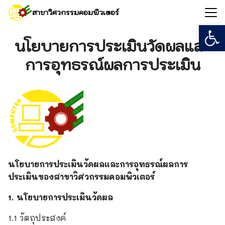
Skip
สาขาวิศวกรรมคอมพิวเตอร์
to
Open
Search
content
for:
นโยบายการประเมินวัดผลและ
การอุทธรณ์ผลการประเมิน
นโยบายการประเมินวัดผลและการอุทธรณ์ผลการ
ประเมินของสาขาวิศวกรรมคอมพิวเตอร์
1. นโยบายการประเมินวัดผล
1.1 วัตถุประสงค์